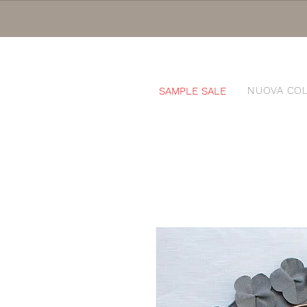
NUOVA COL
SAMPLE SALE