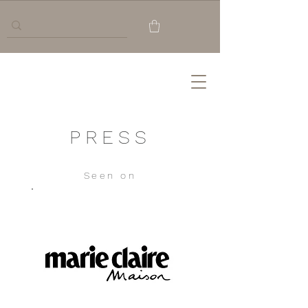
PRESS
Seen on