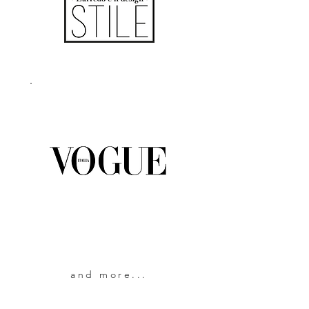
and more...