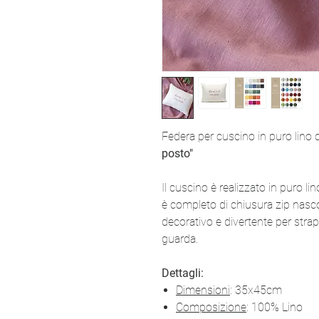
Federa per cuscino in puro lino 
posto"
Il cuscino è realizzato in puro 
è completo di chiusura zip nasc
decorativo e divertente per strap
guarda.
Dettagli:
Dimensioni
: 35x45cm
Composizione
: 100% Lino