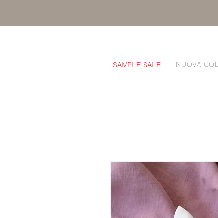
NUOVA COL
SAMPLE SALE