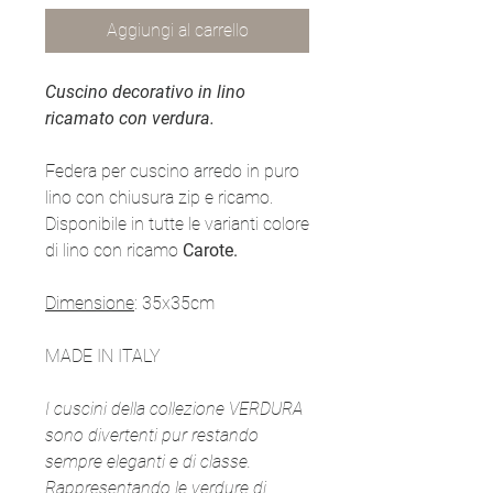
Aggiungi al carrello
Cuscino decorativo in lino
ricamato con verdura.
Federa per cuscino arredo in puro
lino con chiusura zip e ricamo.
Disponibile in tutte le varianti colore
di lino con ricamo
Carote.
Dimensione
: 35x35cm
MADE IN ITALY
I cuscini della collezione VERDURA
sono divertenti pur restando
sempre eleganti e di classe.
Rappresentando le verdure di