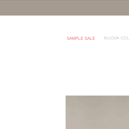
NUOVA COL
SAMPLE SALE