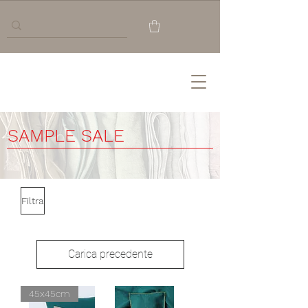
SAMPLE SALE
Filtra
Carica precedente
45x45cm