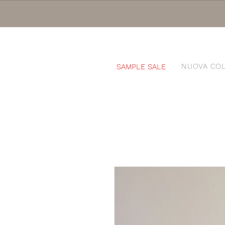
NUOVA COL
SAMPLE SALE