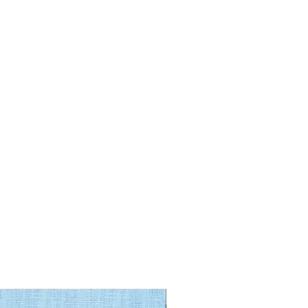
2 Colori