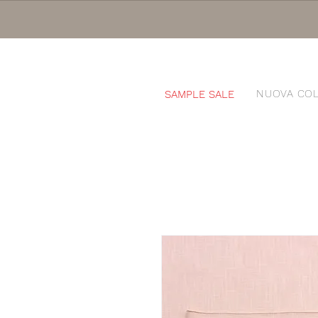
NUOVA COL
SAMPLE SALE