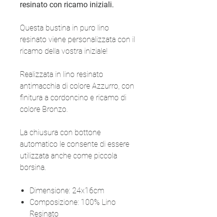
resinato con ricamo iniziali.
Questa bustina in puro lino
resinato viene personalizzata con il
ricamo della vostra iniziale!
Realizzata in lino resinato
antimacchia di colore Azzurro, con
finitura a cordoncino e ricamo di
colore Bronzo.
La chiusura con bottone
automatico le consente di essere
utilizzata anche come piccola
borsina.
Dimensione: 24x16cm
Composizione: 100% Lino
Resinato